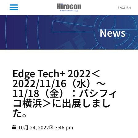
ENGLISH
News
Edge Tech+ 2022＜
2022/11/16（水）～
11/18（金）：パシフィ
コ横浜＞に出展しまし
た。
10月 24, 2022
3:46 pm