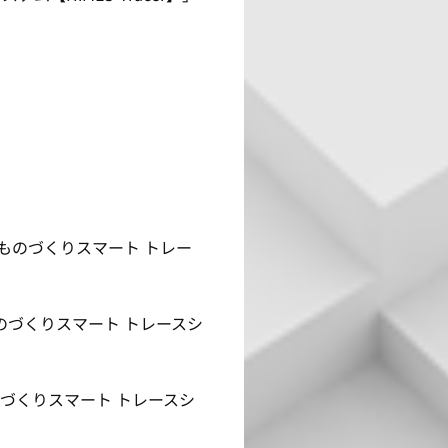
「ものづくりスマート トレー
ものづくりスマート トレースシ
「ものづくりスマート トレースシ