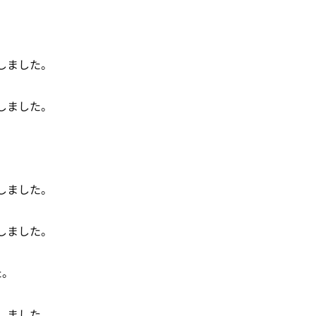
ースしました。
ースしました。
ースしました。
ースしました。
た。
ースしました。