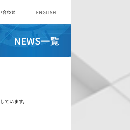
ENGLISH
い合わせ
NEWS一覧
出展しています。