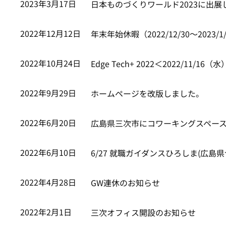
2023年3月17日
日本ものづくりワールド2023に出展
2022年12月12日
年末年始休暇（2022/12/30～2023
2022年10月24日
Edge Tech+ 2022＜2022/1
2022年9月29日
ホームページを改版しました。
2022年6月20日
広島県三次市にコワーキングスペース
2022年6月10日
6/27 就職ガイダンスひろしま(広島
2022年4月28日
GW連休のお知らせ
2022年2月1日
三次オフィス開設のお知らせ