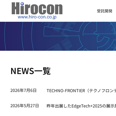
受託開発
NEWS一覧
2026年7月6日
TECHNO-FRONTIER（テクノフロ
2026年5月27日
昨年出展したEdgeTech+2025