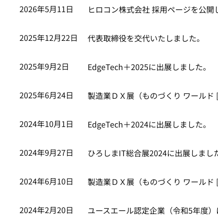
2026年5月11日
ヒロコン株式会社 採用ページを公開
2025年12月22日
代表取締役を交代いたしました。
2025年9月2日
EdgeTech＋2025に出展しました。
2025年6月24日
製造業ＤＸ展（ものづくり ワールド 
2024年10月1日
EdgeTech＋2024に出展しました。
2024年9月27日
ひろしまIT総合展2024に出展しまし
2024年6月10日
製造業ＤＸ展（ものづくり ワールド 
2024年2月20日
ユースエール認定企業（令和5年度）