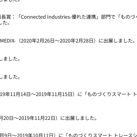
「Connected Industries-優れた連携」部門で「も
ました。
MEDIX-（2020年2月26日～2020年2月28日）に出展しました
ースしました。
ースしました。
（2019年11月14日～2019年11月15日）に「ものづくりスマート 
19年11月20日～2019年11月22日）に出展しました。
月9日～2019年10月11日）に「ものづくりスマート トレースシステ