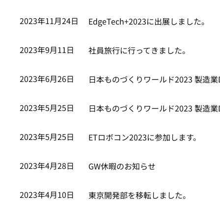
2023年11月24日
EdgeTech+2023に出展しました。
2023年9月11日
社員旅行に行ってきました。
2023年6月26日
日本ものづくりワールド2023 製造
2023年5月25日
日本ものづくりワールド2023 製造
2023年5月25日
ETロボコン2023に参加します。
2023年4月28日
GW休暇のお知らせ
2023年4月10日
東京開発部を移転しました。