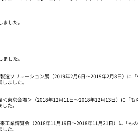
ースしました。
。
ースしました。
・製造ソリューション展（2019年2月6日～2019年2月8日）に
出展しました。
東京会場＞（2018年12月11日～2018年12月13日）に「
しました。
n 未来工業博覧会（2018年11月19日～2018年11月21日）に
しました。