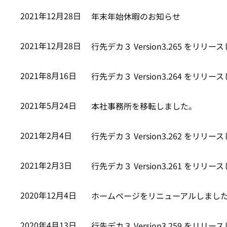
2021年12月28日
年末年始休暇のお知らせ
2021年12月28日
行先デカ３ Version3.265 をリリ
2021年8月16日
行先デカ３ Version3.264 をリリ
2021年5月24日
本社事務所を移転しました。
2021年2月4日
行先デカ３ Version3.262 をリリ
2021年2月3日
行先デカ３ Version3.261 をリリ
2020年12月4日
ホームページをリニューアルしまし
2020年4月13日
行先デカ３ Version3.259 をリリ