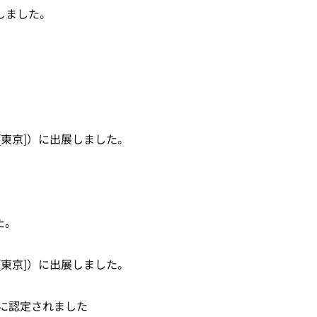
しました。
[東京]）に出展しました。
た。
[東京]）に出展しました。
に認定されました