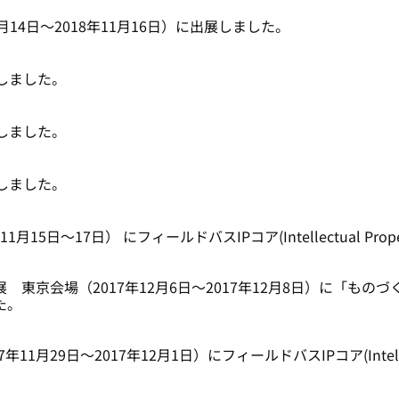
18年11月14日～2018年11月16日）に出展しました。
ースしました。
ースしました。
ースしました。
17年11月15日～17日） にフィールドバスIPコア(Intellectual Pro
 東京会場（2017年12月6日～2017年12月8日）に「もの
た。
7（2017年11月29日～2017年12月1日）にフィールドバスIPコア(Intellec