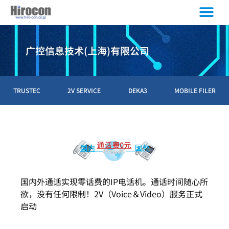
广控信息技术(上海)有限公司
TRUSTEC
2V SERVICE
DEKA3
MOBILE FILER
国内外通话实现零话费的IP电话机。通话时间随心所
欲，没有任何限制！2V（Voice＆Video）服务正式
启动