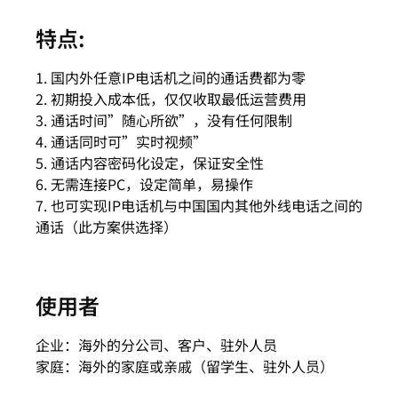
特点:
1. 国内外任意IP电话机之间的通话费都为零
2. 初期投入成本低，仅仅收取最低运营费用
3. 通话时间”随心所欲”，没有任何限制
4. 通话同时可”实时视频”
5. 通话内容密码化设定，保证安全性
6. 无需连接PC，设定简单，易操作
7. 也可实现IP电话机与中国国内其他外线电话之间的
通话（此方案供选择）
使用者
企业：海外的分公司、客户、驻外人员
家庭：海外的家庭或亲戚（留学生、驻外人员）